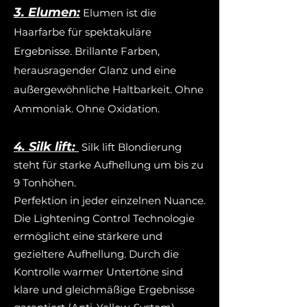
3. Elumen:
Elumen ist die
Haarfarbe für spektakuläre
Ergebnisse. Brillante Farben,
herausragender Glanz und eine
außergewöhnliche Haltbarkeit. Ohne
Ammoniak. Ohne Oxidation.
4. Silk lift:
Silk lift Blondierung
steht für starke Aufhellung um bis zu
9 Tonhöhen.
Perfektion in jeder einzelnen Nuance.
Die Lightening Control Technologie
ermöglicht eine stärkere und
gezieltere Aufhellung. Durch die
Kontrolle warmer Untertöne sind
klare und gleichmäßige Ergebnisse