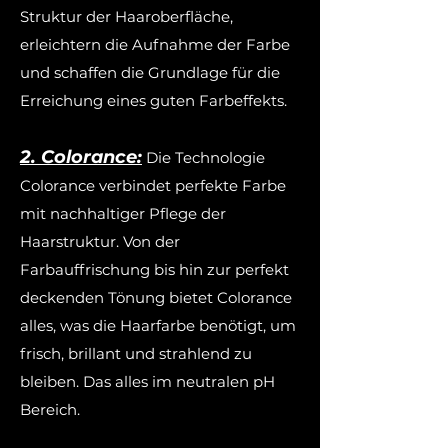
Struktur der Haaroberfläche,
erleichtern die Aufnahme der Farbe
und schaffen die Grundlage für die
Erreichung eines guten Farbeffekts.
2. Colorance:
Die Technologie
Colorance verbindet perfekte Farbe
mit nachhaltiger Pflege der
Haarstruktur. Von der
Farbauffrischung bis hin zur perfekt
deckenden Tönung bietet Colorance
alles, was die Haarfarbe benötigt, um
frisch, brillant und strahlend zu
bleiben. Das alles im neutralen pH
Bereich.