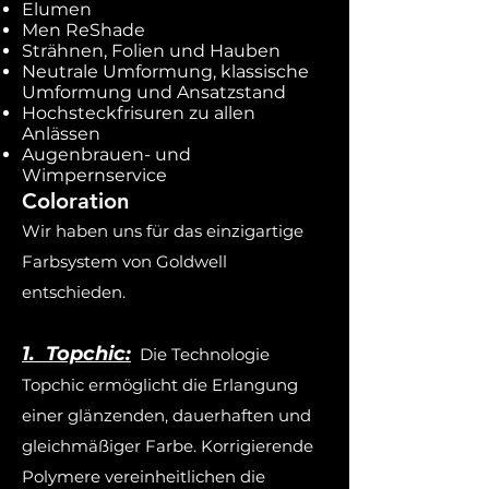
Elumen
Men ReShade
Strähnen, Folien und Hauben
Neutrale Umformung, klassische
Umformung und Ansatzstand
Hochsteckfrisuren zu allen
Anlässen
Augenbrauen- und
Wimpernservice
Coloration
Wir haben uns für das einzigartige
Farbsystem von Goldwell
entschieden.
1. Topchic:
Die Technologie
Topchic ermöglicht die Erlangung
einer glänzenden, dauerhaften und
gleichmäßiger Farbe. Korrigierende
Polymere vereinheitlichen die